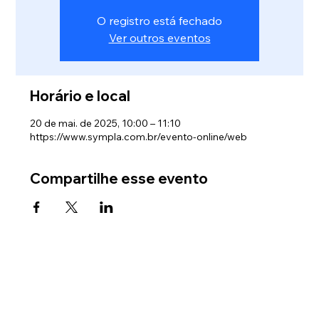
O registro está fechado
Ver outros eventos
Horário e local
20 de mai. de 2025, 10:00 – 11:10
https://www.sympla.com.br/evento-online/web
Compartilhe esse evento