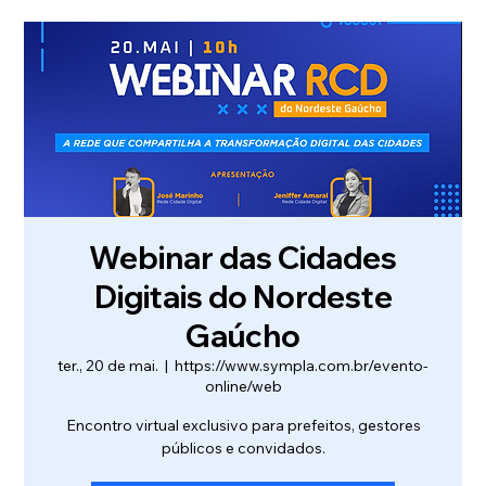
Webinar das Cidades
Digitais do Nordeste
Gaúcho
ter., 20 de mai.
  |  
https://www.sympla.com.br/evento-
online/web
Encontro virtual exclusivo para prefeitos, gestores
públicos e convidados.